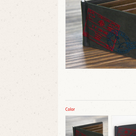
Color